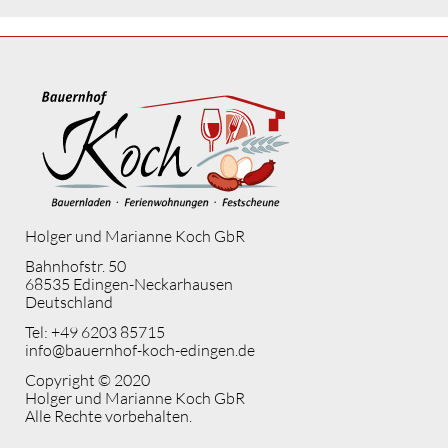
Holger und Marianne Koch GbR
Bahnhofstr. 50
68535 Edingen-Neckarhausen
Deutschland
Tel:
+49 6203 85715
info@bauernhof-koch-edingen.de
Copyright © 2020
Holger und Marianne Koch GbR
Alle Rechte vorbehalten.