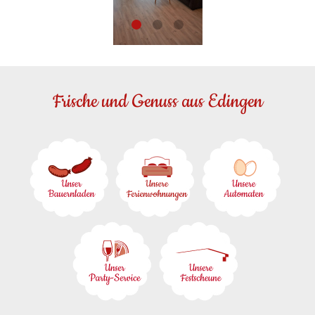
Frische und Genuss aus Edingen