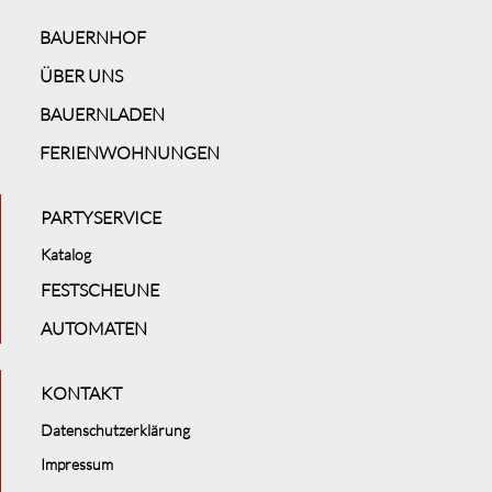
BAUERNHOF
ÜBER UNS
BAUERNLADEN
FERIENWOHNUNGEN
PARTYSERVICE
Katalog
FESTSCHEUNE
AUTOMATEN
KONTAKT
Datenschutzerklärung
Impressum