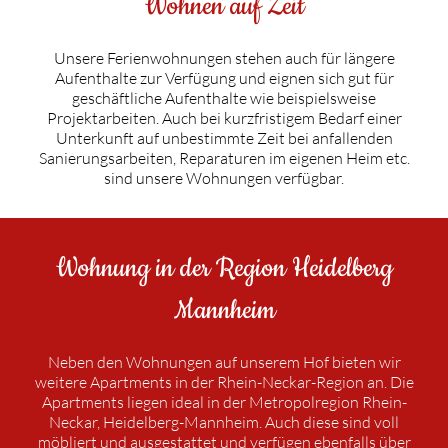
Wohnen auf Zeit
auf
Zeit
Unsere Ferienwohnungen stehen auch für längere
Aufenthalte zur Verfügung und eignen sich gut für
geschäftliche Aufenthalte wie beispielsweise
Projektarbeiten. Auch bei kurzfristigem Bedarf einer
Unterkunft auf unbestimmte Zeit bei anfallenden
Sanierungsarbeiten, Reparaturen im eigenen Heim etc.
sind unsere Wohnungen verfügbar.
Wohnung in der Region Heidelberg
Mannheim
Neben den Wohnungen auf unserem Hof bieten wir
weitere Apartments in der Rhein-Neckar-Region an. Die
Apartments liegen ideal in der Metropolregion Rhein-
Neckar, Heidelberg-Mannheim. Auch diese sind voll
möbliert und ausgestattet und verfügen ebenfalls über